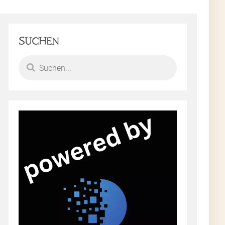
Suchen