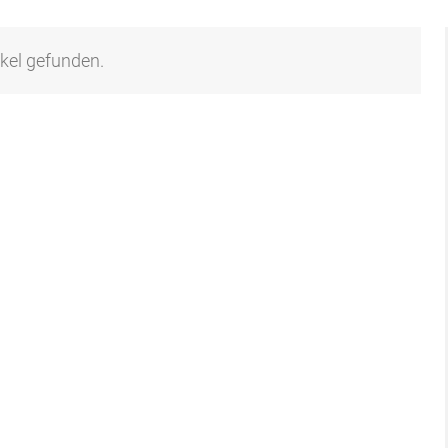
ikel gefunden.