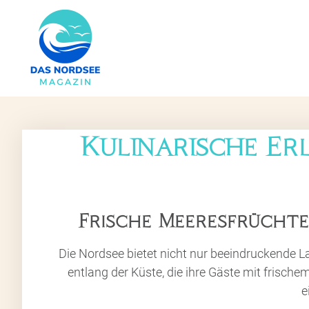
Kulinarische Erl
Frische Meeresfrüchte
Die Nordsee bietet nicht nur beeindruckende L
entlang der Küste, die ihre Gäste mit frisch
e