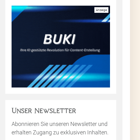
Unser Newsletter
Abonnieren Sie unseren Newsletter und
erhalten Zugang zu exklusiven Inhalten.