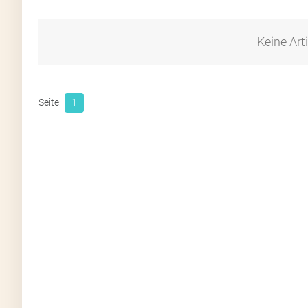
Keine Art
1