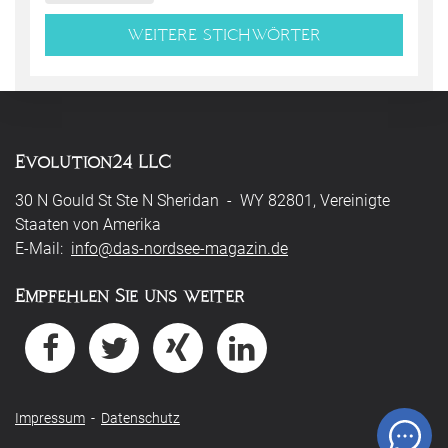
WEITERE STICHWÖRTER
Evolution24 LLC
30 N Gould St Ste N Sheridan - WY 82801, Vereinigte
Staaten von Amerika
E-Mail:
info@das-nordsee-magazin.de
Empfehlen Sie uns weiter
Impressum
-
Datenschutz