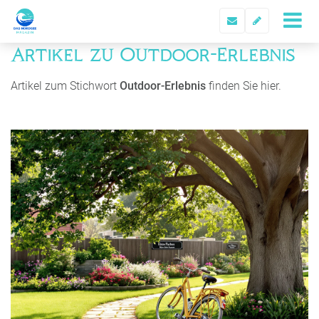
Artikel zu Outdoor-Erlebnis
Artikel zum Stichwort
Outdoor-Erlebnis
finden Sie hier.