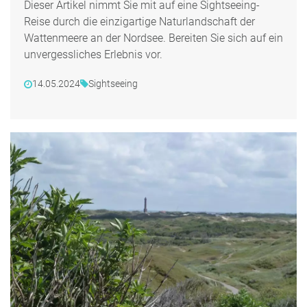
Dieser Artikel nimmt Sie mit auf eine Sightseeing-
Reise durch die einzigartige Naturlandschaft der
Wattenmeere an der Nordsee. Bereiten Sie sich auf ein
unvergessliches Erlebnis vor.
14.05.2024
Sightseeing