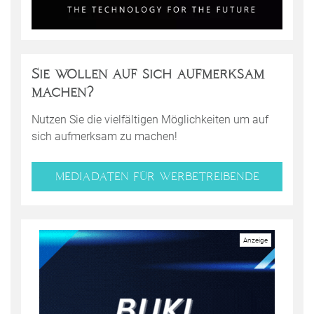
Sie wollen auf sich aufmerksam
machen?
Nutzen Sie die vielfältigen Möglichkeiten um auf
sich aufmerksam zu machen!
MEDIADATEN FÜR WERBETREIBENDE