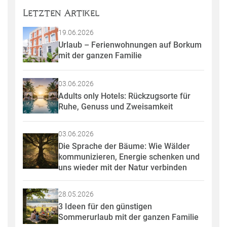
Letzten Artikel
19.06.2026
Urlaub – Ferienwohnungen auf Borkum 
mit der ganzen Familie
03.06.2026
Adults only Hotels: Rückzugsorte für 
Ruhe, Genuss und Zweisamkeit
03.06.2026
Die Sprache der Bäume: Wie Wälder 
kommunizieren, Energie schenken und 
uns wieder mit der Natur verbinden
28.05.2026
3 Ideen für den günstigen 
Sommerurlaub mit der ganzen Familie