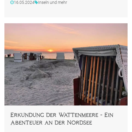
16.05.2024
Inseln und mehr
Erkundung der Wattenmeere - Ein
Abenteuer an der Nordsee