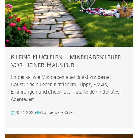
Kleine Fluchten – Mikroabenteuer
vor deiner Haustür
Entdecke, wie Mikroabenteuer direkt vor deiner
Haustür dein Leben bereichern! Tipps, Praxis,
Erfahrungen und Checkliste – starte dein nächstes
Abenteuer!
20.11.2025
Wunderbare Orte