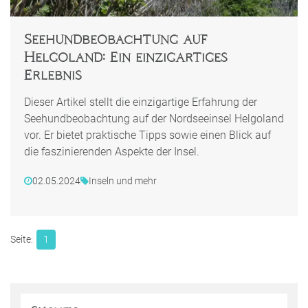
Seehundbeobachtung auf
Helgoland: Ein einzigartiges
Erlebnis
Dieser Artikel stellt die einzigartige Erfahrung der
Seehundbeobachtung auf der Nordseeinsel Helgoland
vor. Er bietet praktische Tipps sowie einen Blick auf
die faszinierenden Aspekte der Insel.
02.05.2024
Inseln und mehr
1