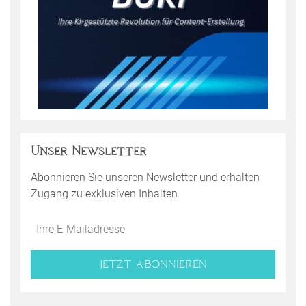
Unser Newsletter
Abonnieren Sie unseren Newsletter und erhalten
Zugang zu exklusiven Inhalten.
JETZT ABONNIEREN