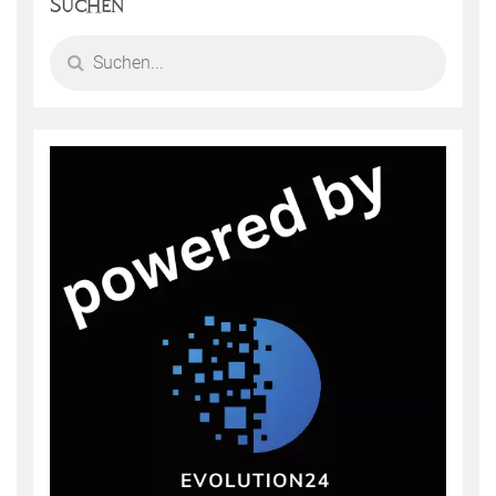
Suchen